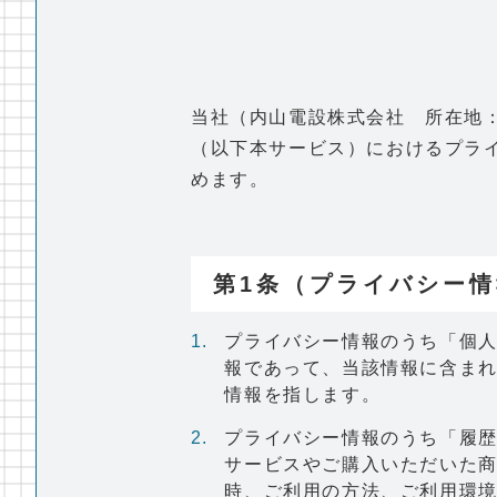
当社（内山電設株式会社 所在地：
（以下本サービス）におけるプラ
めます。
第1条（プライバシー
プライバシー情報のうち「個
報であって、当該情報に含ま
情報を指します。
プライバシー情報のうち「履
サービスやご購入いただいた
時、ご利用の方法、ご利用環境