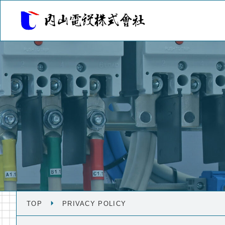
TOP
PRIVACY POLICY