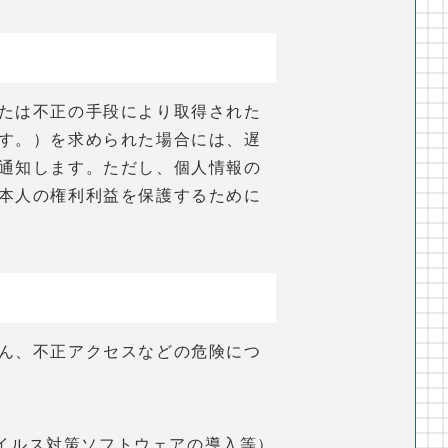
たは不正の手段により取得された
す。）を求められた場合には、遅
通知します。ただし、個人情報の
本人の権利利益を保護するために
ん、不正アクセスなどの危険につ
イルス対策ソフトウェアの導入等）