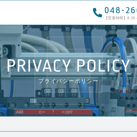
048-26
【営業時間】8:30
PRIVACY POLICY
プライバシーポリシー