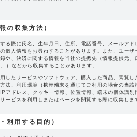
。
情報の収集方法）
をする際に氏名、生年月日、住所、電話番号、メールアド
どの個人情報をお尋ねすることがあります。また、ユーザ
記録や、決済に関する情報を当社の提携先（情報提供元、
す。）などから収集することがあります。
利用したサービスやソフトウェア、購入した商品、閲覧し
用方法、利用環境（携帯端末を通じてご利用の場合の当該
IPアドレス、クッキー情報、位置情報、端末の個体識別
のサービスを利用しまたはページを閲覧する際に収集しま
集・利用する目的）