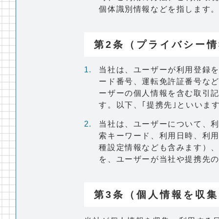
個体識別情報などを指します
第2条（プライバシー
当社は、ユーザーが利用登録
ード番号、運転免許証番号な
ーザーの個人情報を含む取引
す。以下、｢提携先｣といいま
当社は、ユーザーについて、
索キーワード、利用日時、利
種設定情報なども含みます）、
を、ユーザーが当社や提携先
第3条（個人情報を収