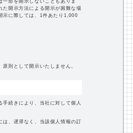
は一部を開示しないこともありま
れた開示方法による開示が困難な場
に際しては、1件あたり1,000
、原則として開示いたしません。
る手続きにより、当社に対して個人
には、遅滞なく、当該個人情報の訂