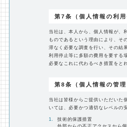
第7条（個人情報の利
当社は、本人から、個人情報が、
ものであるという理由により、そ
滞なく必要な調査を行い、その結
利用停止等に多額の費用を要する
必要なこれに代わるべき措置をと
第8条（個人情報の管理
当社は皆様からご提供いただいた
いては、必要かつ適切なレベルの
技術的保護措置
外部からの不正アクセスから個